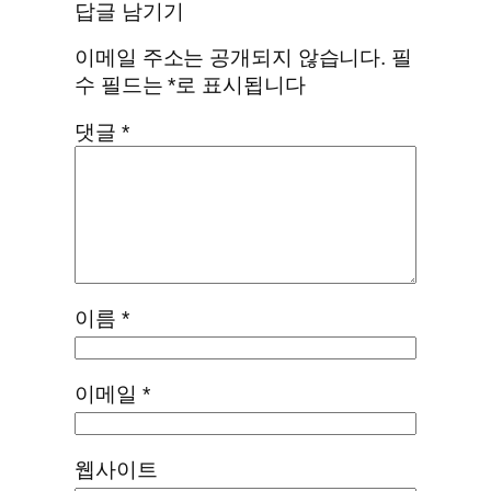
답글 남기기
이메일 주소는 공개되지 않습니다.
필
수 필드는
*
로 표시됩니다
댓글
*
이름
*
이메일
*
웹사이트