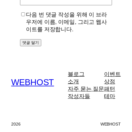
다음 번 댓글 작성을 위해 이 브라
우저에 이름, 이메일, 그리고 웹사
이트를 저장합니다.
블로그
이벤트
WEBHOST
소개
상점
자주 묻는 질문
패턴
작성자들
테마
2026
WEBHOST