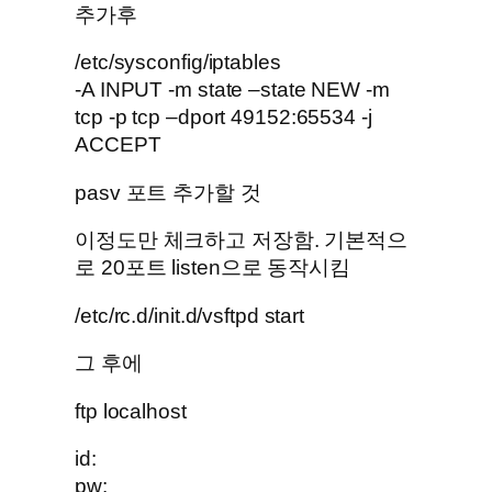
추가후
/etc/sysconfig/iptables
-A INPUT -m state –state NEW -m
tcp -p tcp –dport 49152:65534 -j
ACCEPT
pasv 포트 추가할 것
이정도만 체크하고 저장함. 기본적으
로 20포트 listen으로 동작시킴
/etc/rc.d/init.d/vsftpd start
그 후에
ftp localhost
id:
pw: