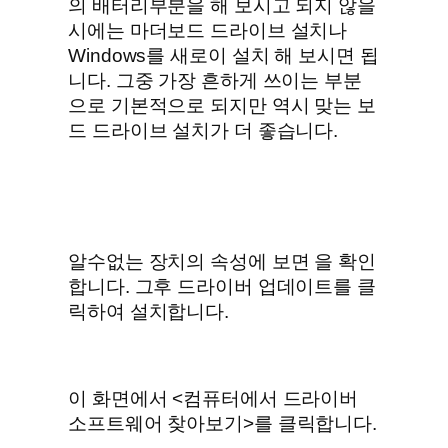
의 배터리부분을 해 보시고 되지 않을
시에는 마더보드 드라이브 설치나
Windows를 새로이 설치 해 보시면 됩
니다. 그중 가장 흔하게 쓰이는 부분
으로 기본적으로 되지만 역시 맞는 보
드 드라이브 설치가 더 좋습니다.
알수없는 장치의 속성에 보면
을 확인
합니다. 그후 드라이버 업데이트를 클
릭하여 설치합니다.
이 화면에서 <컴퓨터에서 드라이버
소프트웨어 찾아보기>를 클릭합니다.