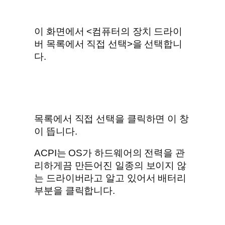
이 화면에서 <컴퓨터의 장치 드라이
버 목록에서 직접 선택>을 선택합니
다.
목록에서 직접 선택을 클릭하면 이 창
이 뜹니다.
ACPI는 OS가 하드웨어의 전력을 관
리하게끔 만든어진 일종의 보이지 않
는 드라이버라고 알고 있어서 배터리
부분을 클릭합니다.