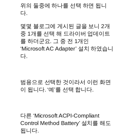
위의 둘중에 하나를 선택 하면 됩니
다.
몇몇 블로그에 게시된 글을 보니 2개
중 1개를 선택 해 드라이버 업데이트
를 하더군요. 그 중 전 1개인
‘Microsoft AC Adapter’ 설치 하였습니
다.
범용으로 선택한 것이라서 이런 화면
이 됩니다. ‘예’를 선택 합니다.
다른 ‘Microsoft ACPI-Compliant
Control Method Battery’ 설치를 해도
됩니다.