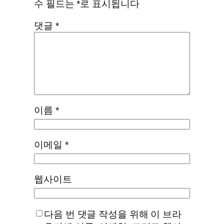
수 필드는
*
로 표시됩니다
댓글
*
이름
*
이메일
*
웹사이트
다음 번 댓글 작성을 위해 이 브라