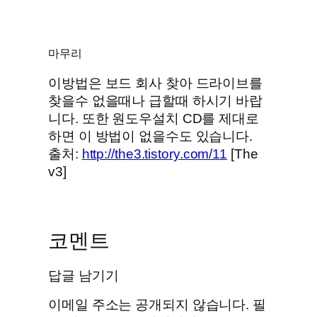
마무리
이방법은 보드 회사 찾아 드라이브를
찾을수 없을때나 급할때 하시기 바랍
니다. 또한 원도우설치 CD를 제대로
하면 이 방법이 없을수도 있습니다.
출처:
http://the3.tistory.com/11
[The
v3]
코멘트
답글 남기기
이메일 주소는 공개되지 않습니다.
필