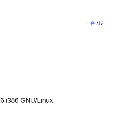
다음 사진
86 i386 GNU/Linux