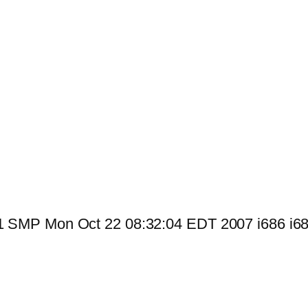
 #1 SMP Mon Oct 22 08:32:04 EDT 2007 i686 i6