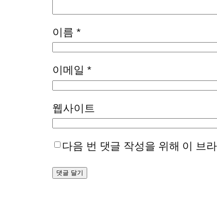
이름
*
이메일
*
웹사이트
다음 번 댓글 작성을 위해 이 브