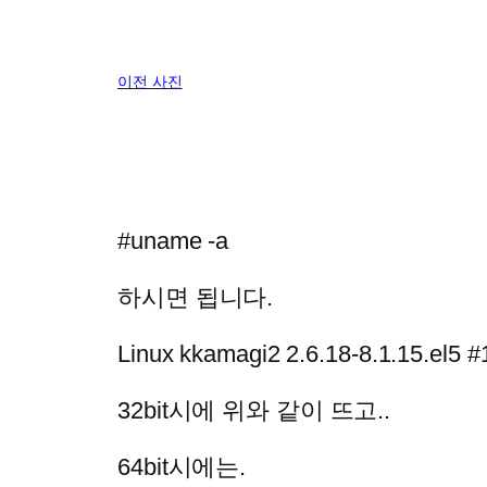
이전 사진
#uname -a
하시면 됩니다.
Linux kkamagi2 2.6.18-8.1.15.el5
32bit시에 위와 같이 뜨고..
64bit시에는.