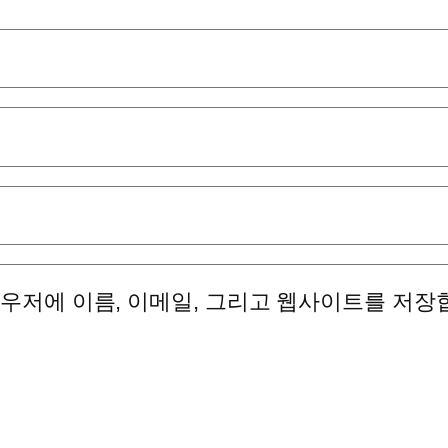
라우저에 이름, 이메일, 그리고 웹사이트를 저장