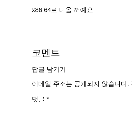
x86 64로 나올 꺼예요
코멘트
답글 남기기
이메일 주소는 공개되지 않습니다.
댓글
*