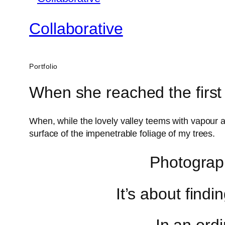
Collaborative
Portfolio
When she reached the first 
When, while the lovely valley teems with vapour 
surface of the impenetrable foliage of my trees.
Photograph
It’s about findi