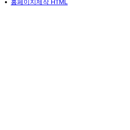
홈페이지제작 HTML