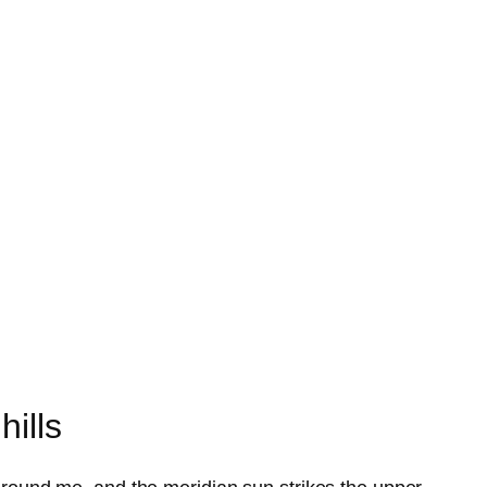
hills