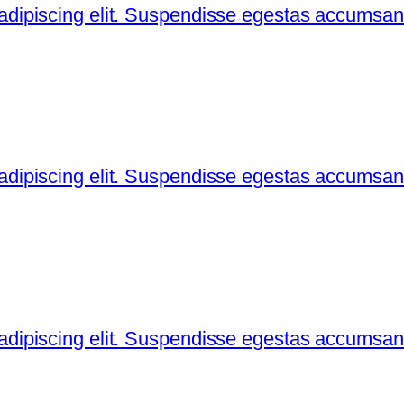
 adipiscing elit. Suspendisse egestas accumsan
 adipiscing elit. Suspendisse egestas accumsan
 adipiscing elit. Suspendisse egestas accumsan