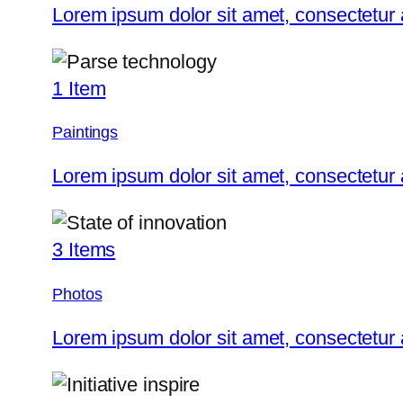
Lorem ipsum dolor sit amet, consectetur
1 Item
Paintings
Lorem ipsum dolor sit amet, consectetur
3 Items
Photos
Lorem ipsum dolor sit amet, consectetur