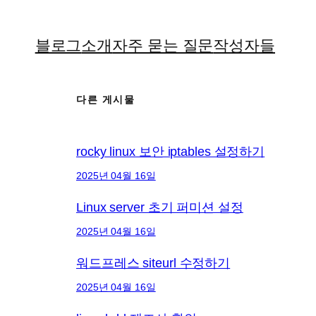
블로그
소개
자주 묻는 질문
작성자들
다른 게시물
rocky linux 보안 iptables 설정하기
2025년 04월 16일
Linux server 초기 퍼미션 설정
2025년 04월 16일
워드프레스 siteurl 수정하기
2025년 04월 16일