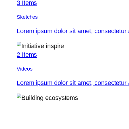
3 Items
Sketches
Lorem ipsum dolor sit amet, consectetur
2 Items
Videos
Lorem ipsum dolor sit amet, consectetur