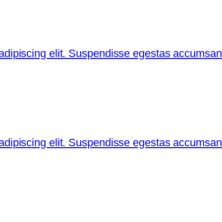
 adipiscing elit. Suspendisse egestas accumsan
 adipiscing elit. Suspendisse egestas accumsan