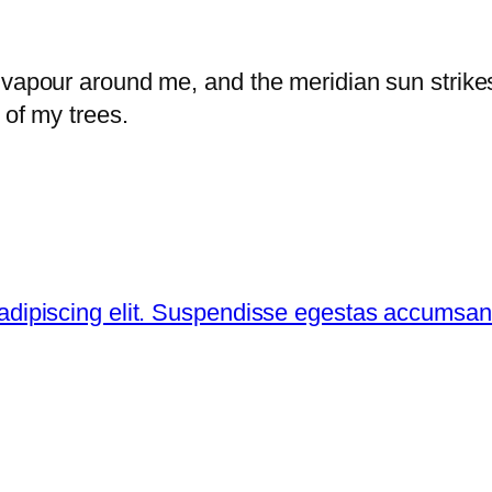
 vapour around me, and the meridian sun strike
 of my trees.
 adipiscing elit. Suspendisse egestas accumsan